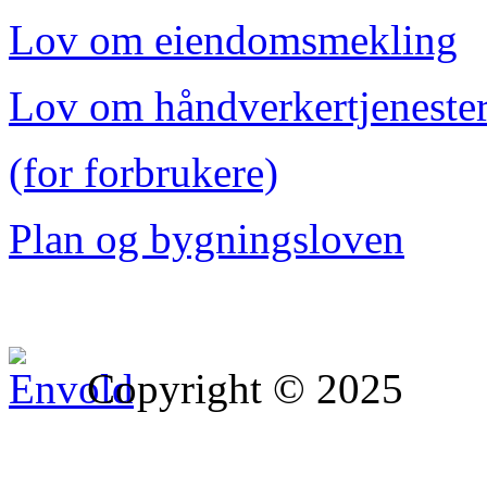
Lov om eiendomsmekling
Lov om håndverkertjeneste
(for forbrukere)
Plan og bygningsloven
Copyright © 2025